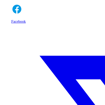
Facebook