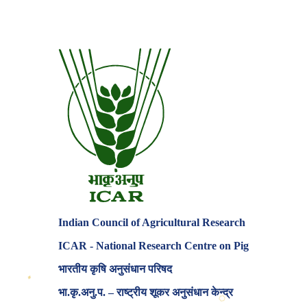
Indian Council of Agricultural Research
ICAR - National Research Centre on Pig
भारतीय कृषि अनुसंधान परिषद
♦
⬡
भा.कृ.अनु.प. – राष्ट्रीय शूकर अनुसंधान केन्द्र
✦
✸